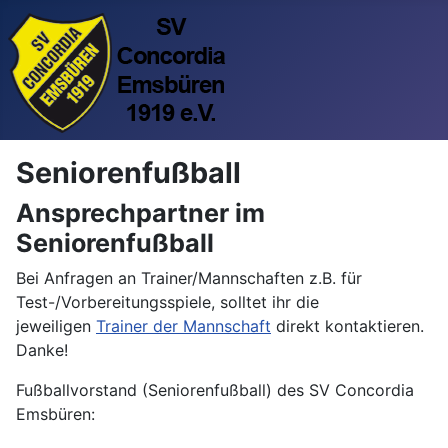
Seniorenfußball
Ansprechpartner im
Seniorenfußball
Bei Anfragen an Trainer/Mannschaften z.B. für
Test-/Vorbereitungsspiele, solltet ihr die
jeweiligen
Trainer der Mannschaft
direkt kontaktieren.
Danke!
Fußballvorstand (Seniorenfußball) des SV Concordia
Emsbüren: