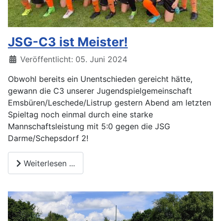
JSG-C3 ist Meister!
Veröffentlicht: 05. Juni 2024
Obwohl bereits ein Unentschieden gereicht hätte,
gewann die C3 unserer Jugendspielgemeinschaft
Emsbüren/Leschede/Listrup gestern Abend am letzten
Spieltag noch einmal durch eine starke
Mannschaftsleistung mit 5:0 gegen die JSG
Darme/Schepsdorf 2!
Weiterlesen ...