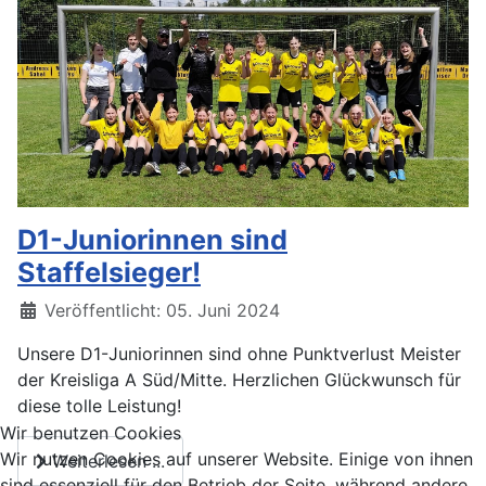
D1-Juniorinnen sind
Staffelsieger!
Veröffentlicht: 05. Juni 2024
Unsere D1-Juniorinnen sind ohne Punktverlust Meister
der Kreisliga A Süd/Mitte. Herzlichen Glückwunsch für
diese tolle Leistung!
Wir benutzen Cookies
Wir nutzen Cookies auf unserer Website. Einige von ihnen
Weiterlesen ...
sind essenziell für den Betrieb der Seite, während andere