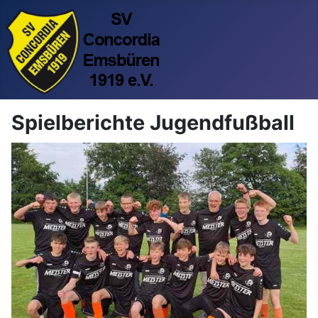
Spielberichte Jugendfußball