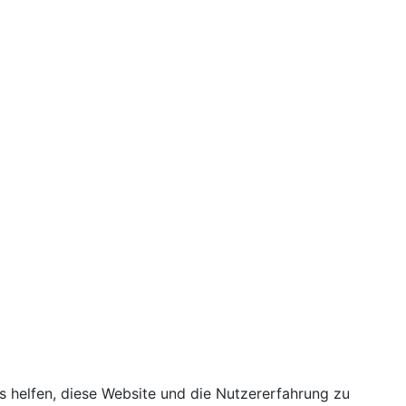
ns helfen, diese Website und die Nutzererfahrung zu