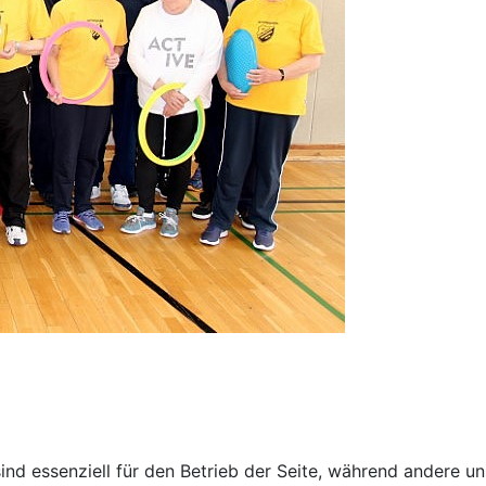
ind essenziell für den Betrieb der Seite, während andere u