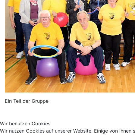
Ein Teil der Gruppe
Wir benutzen Cookies
Wir nutzen Cookies auf unserer Website. Einige von ihnen s