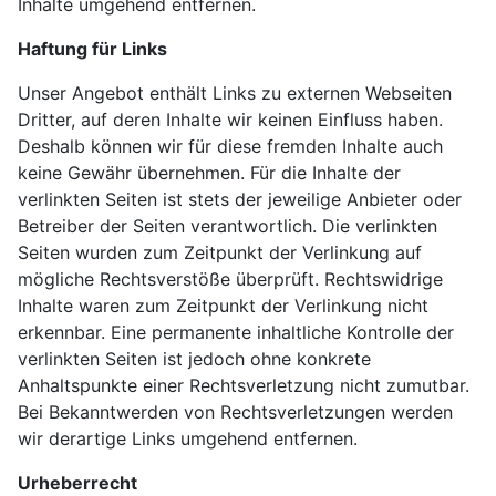
Inhalte umgehend entfernen.
Haftung für Links
Unser Angebot enthält Links zu externen Webseiten
Dritter, auf deren Inhalte wir keinen Einfluss haben.
Deshalb können wir für diese fremden Inhalte auch
keine Gewähr übernehmen. Für die Inhalte der
verlinkten Seiten ist stets der jeweilige Anbieter oder
Betreiber der Seiten verantwortlich. Die verlinkten
Seiten wurden zum Zeitpunkt der Verlinkung auf
mögliche Rechtsverstöße überprüft. Rechtswidrige
Inhalte waren zum Zeitpunkt der Verlinkung nicht
erkennbar. Eine permanente inhaltliche Kontrolle der
verlinkten Seiten ist jedoch ohne konkrete
Anhaltspunkte einer Rechtsverletzung nicht zumutbar.
Bei Bekanntwerden von Rechtsverletzungen werden
wir derartige Links umgehend entfernen.
Urheberrecht