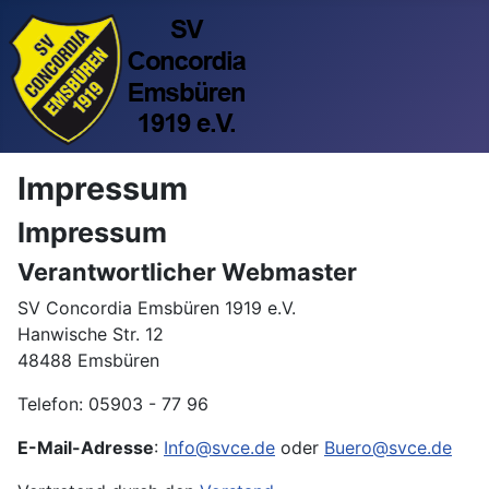
Impressum
Impressum
Verantwortlicher Webmaster
SV Concordia Emsbüren 1919 e.V.
Hanwische Str. 12
48488 Emsbüren
Telefon: 05903 - 77 96
E-Mail-Adresse
:
Info@svce.de
oder
Buero@svce.de