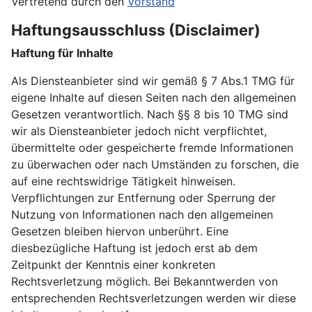
Vertretend durch den
Vorstand
Haftungsausschluss (Disclaimer)
Haftung für Inhalte
Als Diensteanbieter sind wir gemäß § 7 Abs.1 TMG für
eigene Inhalte auf diesen Seiten nach den allgemeinen
Gesetzen verantwortlich. Nach §§ 8 bis 10 TMG sind
wir als Diensteanbieter jedoch nicht verpflichtet,
übermittelte oder gespeicherte fremde Informationen
zu überwachen oder nach Umständen zu forschen, die
auf eine rechtswidrige Tätigkeit hinweisen.
Verpflichtungen zur Entfernung oder Sperrung der
Nutzung von Informationen nach den allgemeinen
Gesetzen bleiben hiervon unberührt. Eine
diesbezügliche Haftung ist jedoch erst ab dem
Zeitpunkt der Kenntnis einer konkreten
Rechtsverletzung möglich. Bei Bekanntwerden von
entsprechenden Rechtsverletzungen werden wir diese