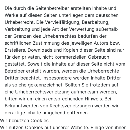
Die durch die Seitenbetreiber erstellten Inhalte und
Werke auf diesen Seiten unterliegen dem deutschen
Urheberrecht. Die Vervielfältigung, Bearbeitung,
Verbreitung und jede Art der Verwertung außerhalb
der Grenzen des Urheberrechtes bedürfen der
schriftlichen Zustimmung des jeweiligen Autors bzw.
Erstellers. Downloads und Kopien dieser Seite sind nur
für den privaten, nicht kommerziellen Gebrauch
gestattet. Soweit die Inhalte auf dieser Seite nicht vom
Betreiber erstellt wurden, werden die Urheberrechte
Dritter beachtet. Insbesondere werden Inhalte Dritter
als solche gekennzeichnet. Sollten Sie trotzdem auf
eine Urheberrechtsverletzung aufmerksam werden,
bitten wir um einen entsprechenden Hinweis. Bei
Bekanntwerden von Rechtsverletzungen werden wir
derartige Inhalte umgehend entfernen.
Wir benutzen Cookies
Wir nutzen Cookies auf unserer Website. Einige von ihnen