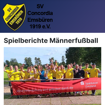
Spielberichte Männerfußball